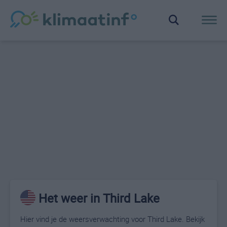
Het weer in Third Lake
Hier vind je de weersverwachting voor Third Lake. Bekijk