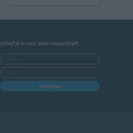
schrijf je in voor onze nieuwsbrief!
Inschrijven