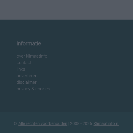
informatie
over klimaatinfo
contact
links
adverteren
disclaimer
privacy & cookies
©
Alle rechten voorbehouden
| 2008 - 2026
Klimaatinfo.nl