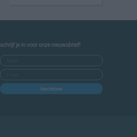
schrijf je in voor onze nieuwsbrief!
Inschrijven