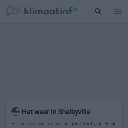
Het weer in Shelbyville
Hier vind je de weersverwachting voor Shelbyville. Bekijk