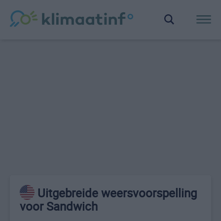
Uitgebreide weersvoorspelling
voor Sandwich