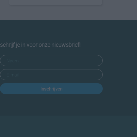
schrijf je in voor onze nieuwsbrief!
Inschrijven