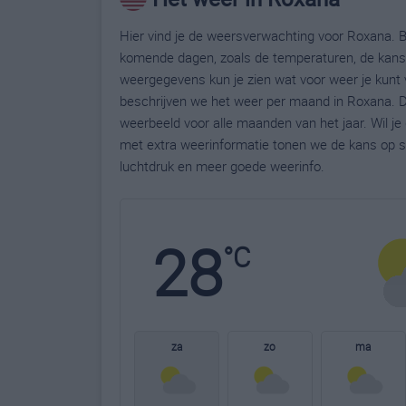
Hier vind je de weersverwachting voor Roxana. B
komende dagen, zoals de temperaturen, de kans 
weergegevens kun je zien wat voor weer je kunt 
beschrijven we het weer per maand in Roxana. D
weerbeeld voor alle maanden van het jaar. Wil j
met extra weerinformatie tonen we de kans op s
luchtdruk en meer goede weerinfo.
28
°C
za
zo
ma