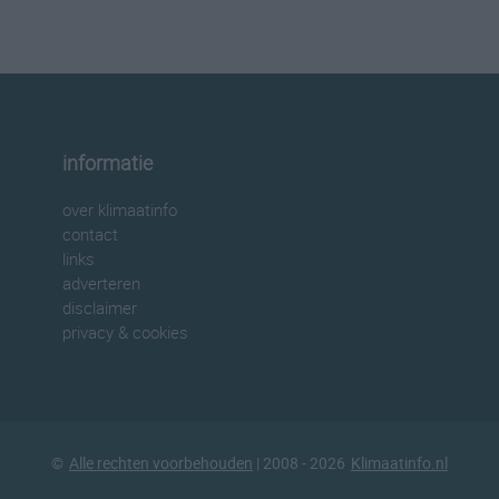
informatie
over klimaatinfo
contact
links
adverteren
disclaimer
privacy & cookies
©
Alle rechten voorbehouden
| 2008 - 2026
Klimaatinfo.nl