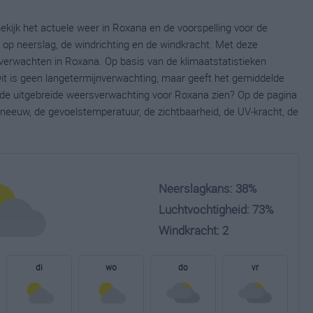
ekijk het actuele weer in Roxana en de voorspelling voor de
op neerslag, de windrichting en de windkracht. Met deze
verwachten in Roxana. Op basis van de klimaatstatistieken
it is geen langetermijnverwachting, maar geeft het gemiddelde
e de uitgebreide weersverwachting voor Roxana zien? Op de pagina
neeuw, de gevoelstemperatuur, de zichtbaarheid, de UV-kracht, de
Neerslagkans: 38%
Luchtvochtigheid: 73%
Windkracht: 2
di
wo
do
vr