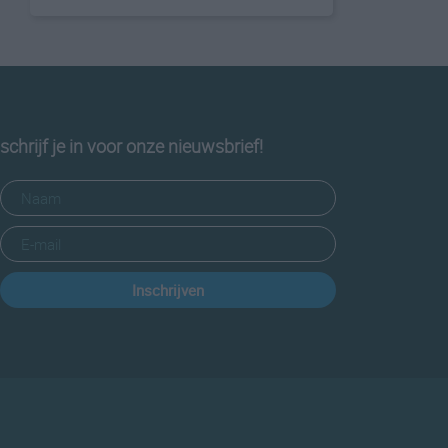
schrijf je in voor onze nieuwsbrief!
Inschrijven