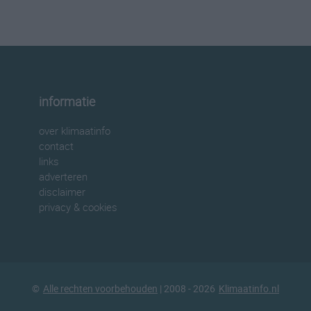
informatie
over klimaatinfo
contact
links
adverteren
disclaimer
privacy & cookies
©
Alle rechten voorbehouden
| 2008 - 2026
Klimaatinfo.nl