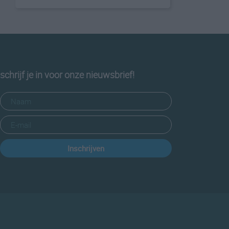
schrijf je in voor onze nieuwsbrief!
Inschrijven