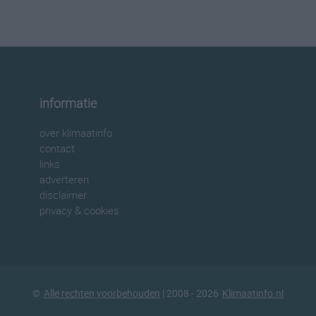
informatie
over klimaatinfo
contact
links
adverteren
disclaimer
privacy & cookies
©
Alle rechten voorbehouden
| 2008 - 2026
Klimaatinfo.nl