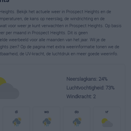
Heights. Bekijk het actuele weer in Prospect Heights en de
mperaturen, de kans op neerslag, de windrichting en de
wat voor weer je kunt verwachten in Prospect Heights. Op basis
eer per maand in Prospect Heights. Dit is geen
lde weerbeeld voor alle maanden van het jaar. Wil je de
ghts zien? Op de pagina met extra weerinformatie tonen we de
tbaarheid, de UV-kracht, de luchtdruk en meer goede weerinfo.
Neerslagkans: 24%
Luchtvochtigheid: 73%
Windkracht: 2
di
wo
do
vr