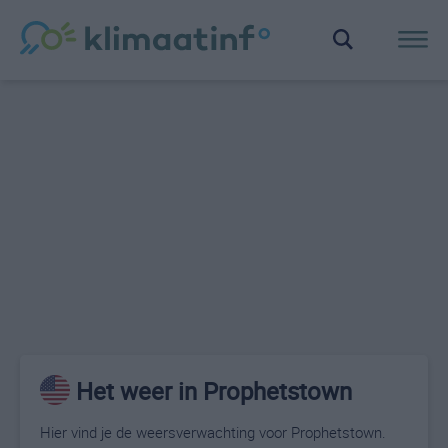
Het weer in Prophetstown
Hier vind je de weersverwachting voor Prophetstown.