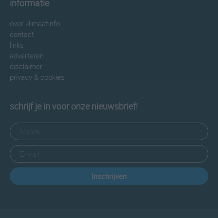
informatie
over klimaatinfo
contact
links
adverteren
disclaimer
privacy & cookies
schrijf je in voor onze nieuwsbrief!
Inschrijven