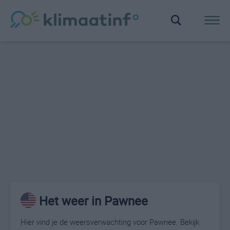
Het weer in Pawnee
Hier vind je de weersverwachting voor Pawnee. Bekijk