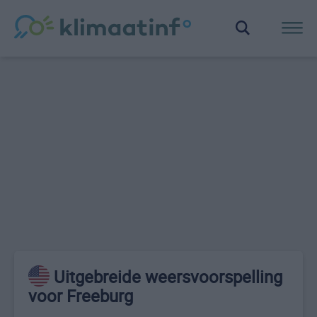
Uitgebreide weersvoorspelling
voor Freeburg