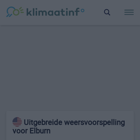
Uitgebreide weersvoorspelling
voor Elburn