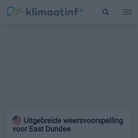
Uitgebreide weersvoorspelling
voor East Dundee