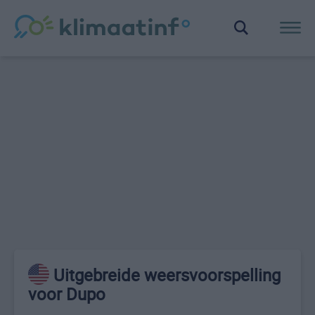
Uitgebreide weersvoorspelling
voor Dupo