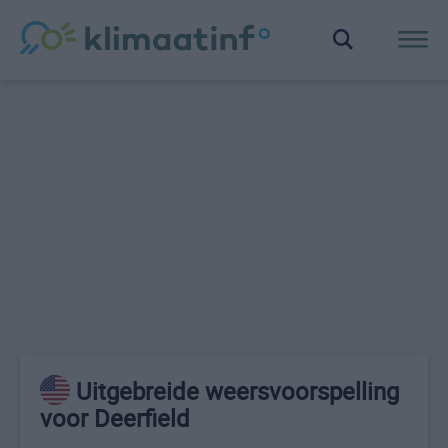
Uitgebreide weersvoorspelling
voor Deerfield