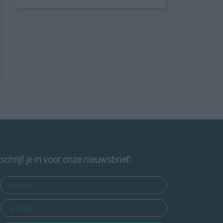
schrijf je in voor onze nieuwsbrief!