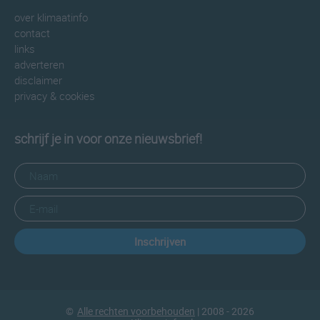
over klimaatinfo
contact
links
adverteren
disclaimer
privacy & cookies
schrijf je in voor onze nieuwsbrief!
Inschrijven
©
Alle rechten voorbehouden
| 2008 - 2026