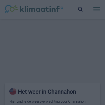
Het weer in Channahon
Hier vind je de weersverwachting voor Channahon.