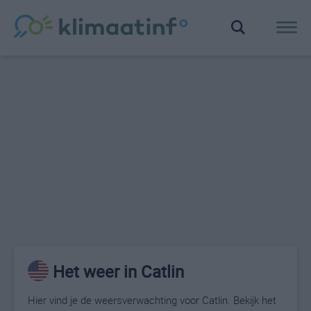
Het weer in Catlin
Hier vind je de weersverwachting voor Catlin. Bekijk het