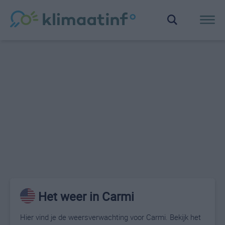
Het weer in Carmi
Hier vind je de weersverwachting voor Carmi. Bekijk het