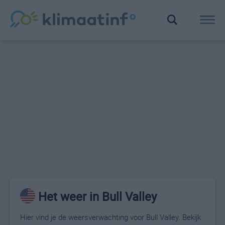
Het weer in Bull Valley
Hier vind je de weersverwachting voor Bull Valley. Bekijk