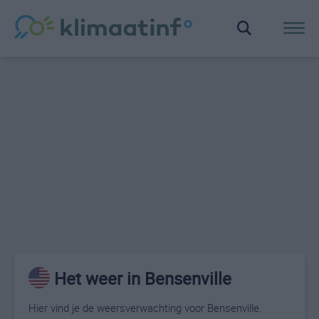
Het weer in Bensenville
Hier vind je de weersverwachting voor Bensenville.