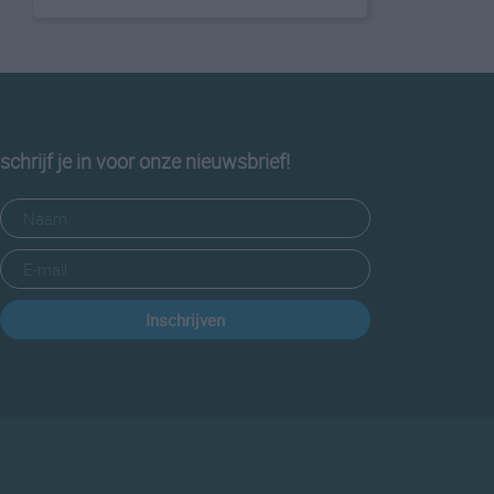
schrijf je in voor onze nieuwsbrief!
Inschrijven