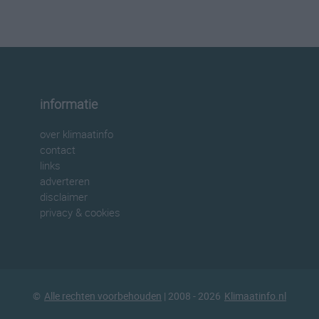
informatie
over klimaatinfo
contact
links
adverteren
disclaimer
privacy & cookies
©
Alle rechten voorbehouden
| 2008 - 2026
Klimaatinfo.nl