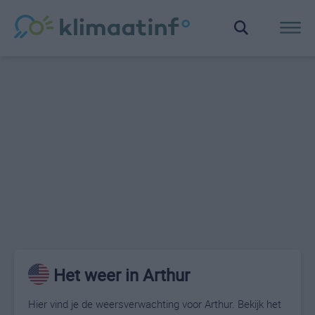
Het weer in Arthur
Hier vind je de weersverwachting voor Arthur. Bekijk het