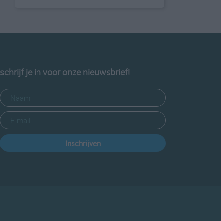
schrijf je in voor onze nieuwsbrief!
Inschrijven