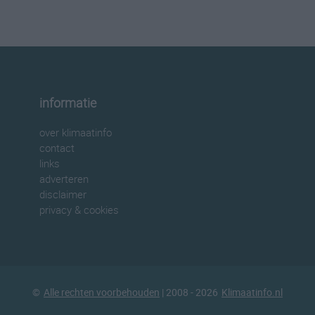
informatie
over klimaatinfo
contact
links
adverteren
disclaimer
privacy & cookies
©
Alle rechten voorbehouden
| 2008 - 2026
Klimaatinfo.nl