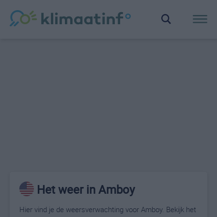
Het weer in Amboy
Hier vind je de weersverwachting voor Amboy. Bekijk het