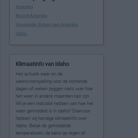
Amerika
Noord-Amerika
Verenigde Staten van Amerika
Idaho
Klimaatinfo van Idaho
Het actuele weer en de
weersvoorspelling voor de komende
dagen of weken zeggen niets over hoe
het weer in andere maanden kan zijn.
Wil je een indicatie hebben van hoe het
weer gemiddeld is in Idaho? Daarvoor
hebben wij handige klimaatinfo over
Idaho. Bekijk de gemiddelde
temperaturen, de kans op regen of