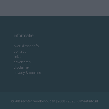
informatie
over klimaatinfo
contact
links
adverteren
disclaimer
privacy & cookies
©
Alle rechten voorbehouden
| 2008 - 2026
Klimaatinfo.nl