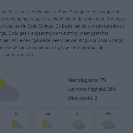
gs. Bekijk het actuele weer in Soda Springs en de voorspelling
de kans op neerslag, de windrichting en de windkracht. Met deze
verwachten in Soda Springs. Op basis van de klimaatstatistieken
gs. Dit is geen langetermijnverwachting, maar geeft het
jaar. Wil je de uitgebreide weersverwachting voor Soda Springs
nen we de kans op sneeuw, de gevoelstemperatuur, de
er goede weerinfo.
Neerslagkans: 7%
Luchtvochtigheid: 26%
Windkracht: 2
zo
ma
di
wo