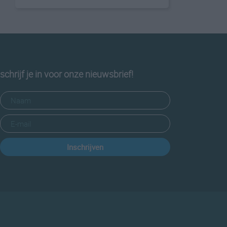
schrijf je in voor onze nieuwsbrief!
Inschrijven