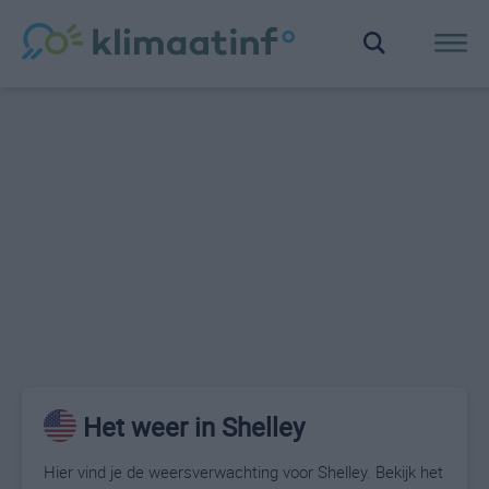
Het weer in Shelley
Hier vind je de weersverwachting voor Shelley. Bekijk het