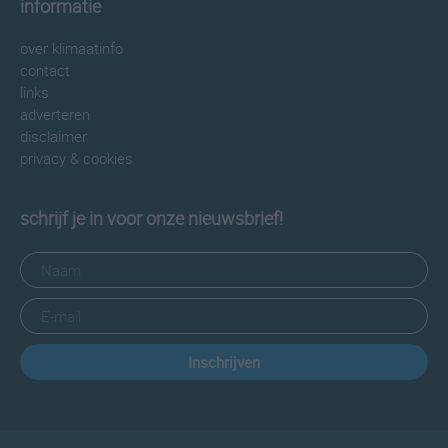
informatie
over klimaatinfo
contact
links
adverteren
disclaimer
privacy & cookies
schrijf je in voor onze nieuwsbrief!
Inschrijven