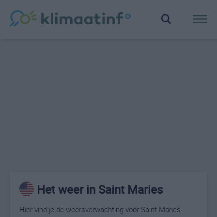
Het weer in Saint Maries
Hier vind je de weersverwachting voor Saint Maries.