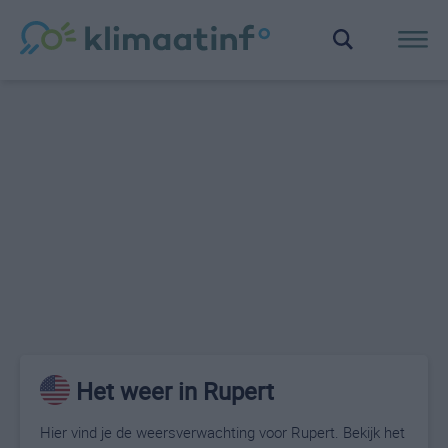
Het weer in Rupert
Hier vind je de weersverwachting voor Rupert. Bekijk het