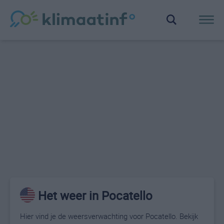
Het weer in Pocatello
Hier vind je de weersverwachting voor Pocatello. Bekijk