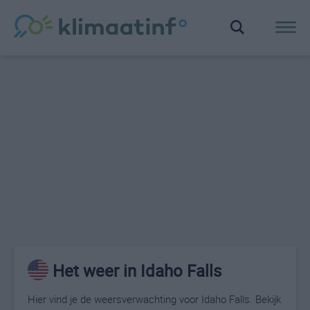
Het weer in Idaho Falls
Hier vind je de weersverwachting voor Idaho Falls. Bekijk