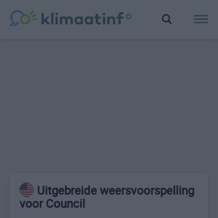
Uitgebreide weersvoorspelling
voor Council