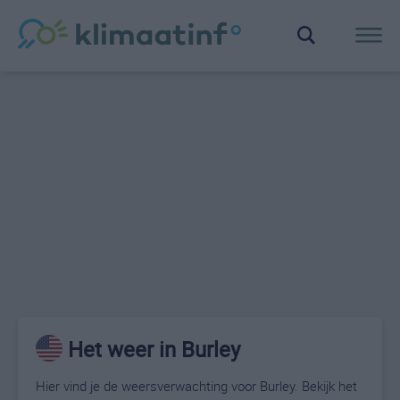
Het weer in Burley
Hier vind je de weersverwachting voor Burley. Bekijk het