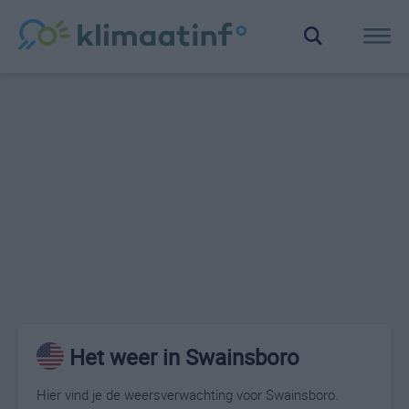
Het weer in Swainsboro
Hier vind je de weersverwachting voor Swainsboro.