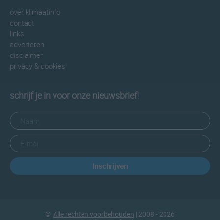
over klimaatinfo
contact
links
adverteren
disclaimer
privacy & cookies
schrijf je in voor onze nieuwsbrief!
Inschrijven
©
Alle rechten voorbehouden
| 2008 - 2026