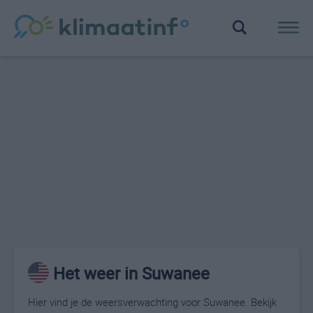
Het weer in Suwanee
Hier vind je de weersverwachting voor Suwanee. Bekijk