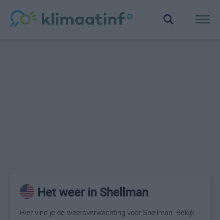
Het weer in Shellman
Hier vind je de weersverwachting voor Shellman. Bekijk