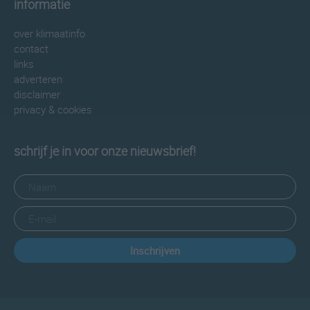
informatie
over klimaatinfo
contact
links
adverteren
disclaimer
privacy & cookies
schrijf je in voor onze nieuwsbrief!
Inschrijven