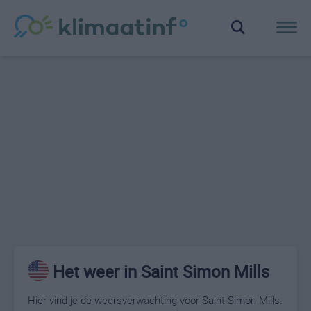
Het weer in Saint Simon Mills
Hier vind je de weersverwachting voor Saint Simon Mills.