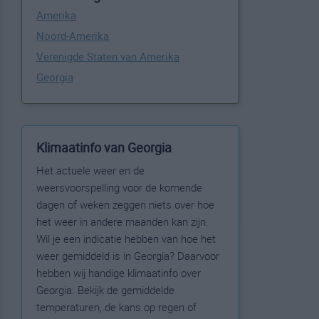
Amerika
Noord-Amerika
Verenigde Staten van Amerika
Georgia
Klimaatinfo van Georgia
Het actuele weer en de
weersvoorspelling voor de komende
dagen of weken zeggen niets over hoe
het weer in andere maanden kan zijn.
Wil je een indicatie hebben van hoe het
weer gemiddeld is in Georgia? Daarvoor
hebben wij handige klimaatinfo over
Georgia. Bekijk de gemiddelde
temperaturen, de kans op regen of