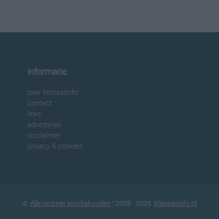
informatie
over klimaatinfo
contact
links
adverteren
disclaimer
privacy & cookies
©
Alle rechten voorbehouden
| 2008 - 2026
Klimaatinfo.nl