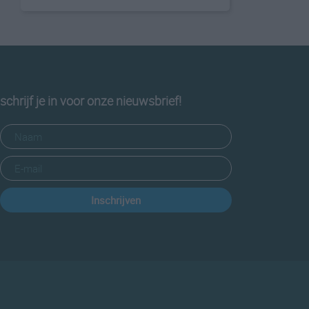
schrijf je in voor onze nieuwsbrief!
Inschrijven