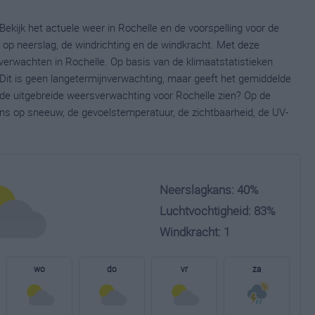
Bekijk het actuele weer in Rochelle en de voorspelling voor de
op neerslag, de windrichting en de windkracht. Met deze
verwachten in Rochelle. Op basis van de klimaatstatistieken
Dit is geen langetermijnverwachting, maar geeft het gemiddelde
e de uitgebreide weersverwachting voor Rochelle zien? Op de
ns op sneeuw, de gevoelstemperatuur, de zichtbaarheid, de UV-
Neerslagkans: 40%
Luchtvochtigheid: 83%
Windkracht: 1
wo
do
vr
za