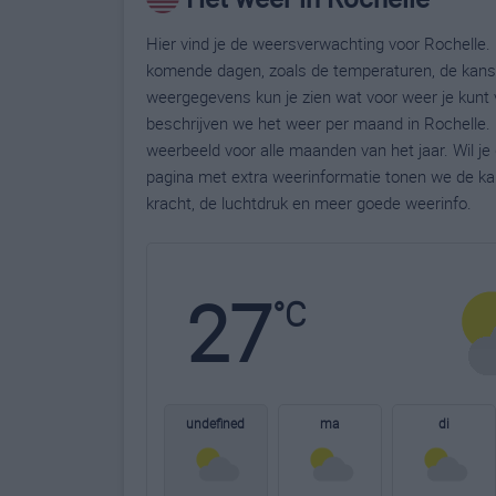
Hier vind je de weersverwachting voor Rochelle. 
komende dagen, zoals de temperaturen, de kans 
weergegevens kun je zien wat voor weer je kunt 
beschrijven we het weer per maand in Rochelle. 
weerbeeld voor alle maanden van het jaar. Wil j
pagina met extra weerinformatie tonen we de ka
kracht, de luchtdruk en meer goede weerinfo.
27
°C
undefined
ma
di