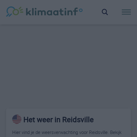
Het weer in Reidsville
Hier vind je de weersverwachting voor Reidsville. Bekijk