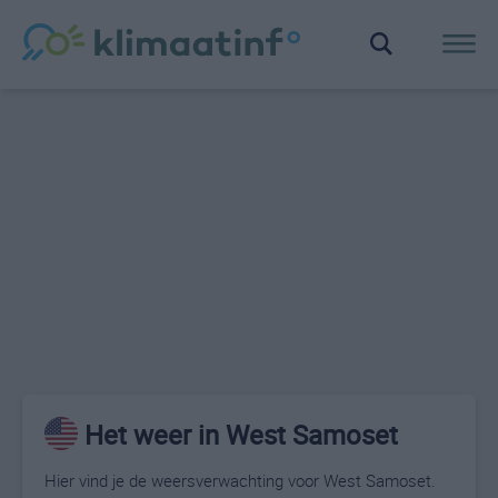
Het weer in West Samoset
Hier vind je de weersverwachting voor West Samoset.