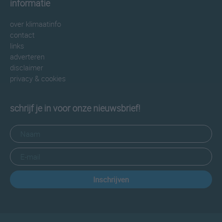
informatie
over klimaatinfo
contact
links
adverteren
disclaimer
privacy & cookies
schrijf je in voor onze nieuwsbrief!
Inschrijven