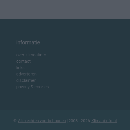
informatie
over klimaatinfo
contact
links
adverteren
disclaimer
privacy & cookies
©
Alle rechten voorbehouden
| 2008 - 2026
Klimaatinfo.nl