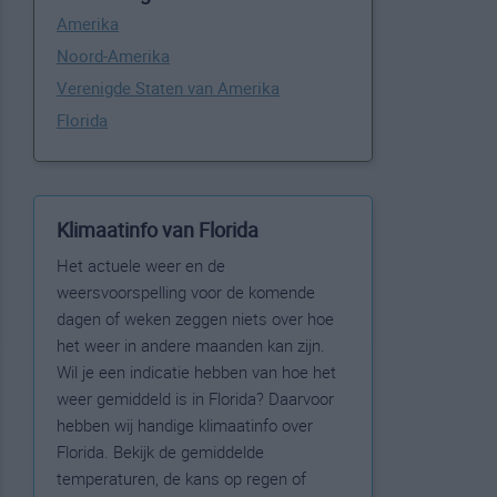
Amerika
Noord-Amerika
Verenigde Staten van Amerika
Florida
Klimaatinfo van Florida
Het actuele weer en de
weersvoorspelling voor de komende
dagen of weken zeggen niets over hoe
het weer in andere maanden kan zijn.
Wil je een indicatie hebben van hoe het
weer gemiddeld is in Florida? Daarvoor
hebben wij handige klimaatinfo over
Florida. Bekijk de gemiddelde
temperaturen, de kans op regen of