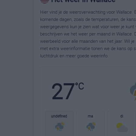
Hier vind je de weersverwachting voor Wallace. B
komende dagen, zoals de temperaturen, de kans 
weergegevens kun je zien wat voor weer je kunt 
beschrijven we het weer per maand in Wallace. D
weerbeeld voor alle maanden van het jaar. Wil j
met extra weerinformatie tonen we de kans op s
luchtdruk en meer goede weerinfo.
27
°C
undefined
ma
di