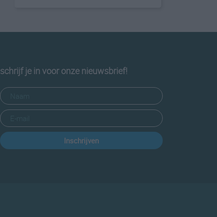
schrijf je in voor onze nieuwsbrief!
Inschrijven