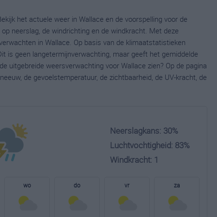
ekijk het actuele weer in Wallace en de voorspelling voor de
op neerslag, de windrichting en de windkracht. Met deze
verwachten in Wallace. Op basis van de klimaatstatistieken
it is geen langetermijnverwachting, maar geeft het gemiddelde
e de uitgebreide weersverwachting voor Wallace zien? Op de pagina
neeuw, de gevoelstemperatuur, de zichtbaarheid, de UV-kracht, de
Neerslagkans: 30%
Luchtvochtigheid: 83%
Windkracht: 1
wo
do
vr
za