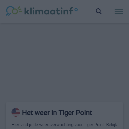
Het weer in Tiger Point
Hier vind je de weersverwachting voor Tiger Point. Bekijk