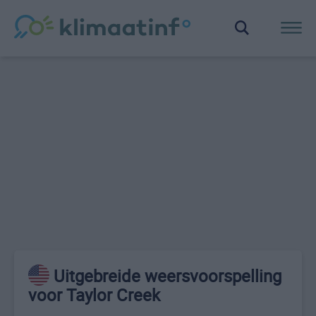
Uitgebreide weersvoorspelling
voor Taylor Creek