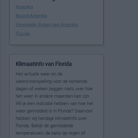
Amerika
Noord-Amerika
Verenigde Staten van Amerika
Florida
Klimaatinfo van Florida
Het actuele weer en de
weersvoorspelling voor de komende
dagen of weken zeggen niets over hoe
het weer in andere maanden kan zijn.
Wil je een indicatie hebben van hoe het
weer gemiddeld is in Florida? Daarvoor
hebben wij handige klimaatinfo over
Florida. Bekijk de gemiddelde
temperaturen, de kans op regen of