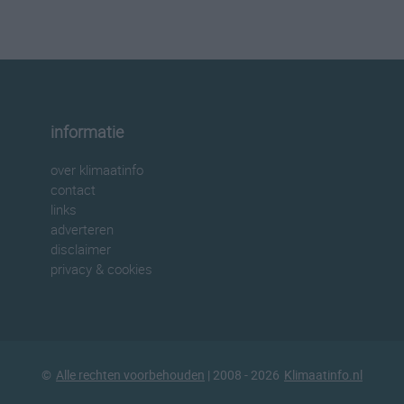
informatie
over klimaatinfo
contact
links
adverteren
disclaimer
privacy & cookies
©
Alle rechten voorbehouden
| 2008 - 2026
Klimaatinfo.nl