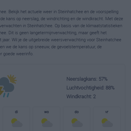
ee. Bekijk het actuele weer in Steinhatchee en de voorspelling
de kans op neerslag, de windrichting en de windkracht. Met deze
verwachten in Steinhatchee. Op basis van de klimaatstatistieken
ee. Dit is geen langetermijnverwachting, maar geeft het
jaar. Wil je de uitgebreide weersverwachting voor Steinhatchee
nen we de kans op sneeuw, de gevoelstemperatuur, de
er goede weerinfo.
Neerslagkans: 57%
Luchtvochtigheid: 88%
Windkracht: 2
di
wo
do
vr