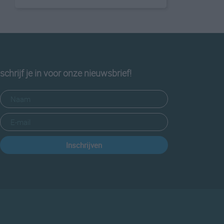
schrijf je in voor onze nieuwsbrief!
Inschrijven