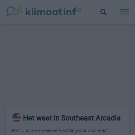
Het weer in Southeast Arcadia
Hier vind je de weersverwachting voor Southeast