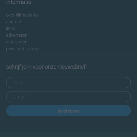
informatie
over klimaatinfo
contact
links
adverteren
disclaimer
privacy & cookies
schrijf je in voor onze nieuwsbrief!
Inschrijven