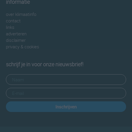
informatie
over klimaatinfo
contact
links
adverteren
disclaimer
privacy & cookies
schrijf je in voor onze nieuwsbrief!
Inschrijven