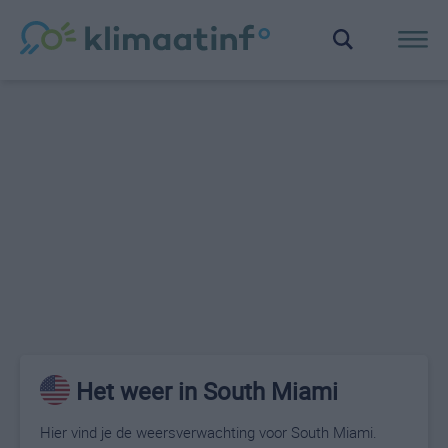
Het weer in South Miami
Hier vind je de weersverwachting voor South Miami.