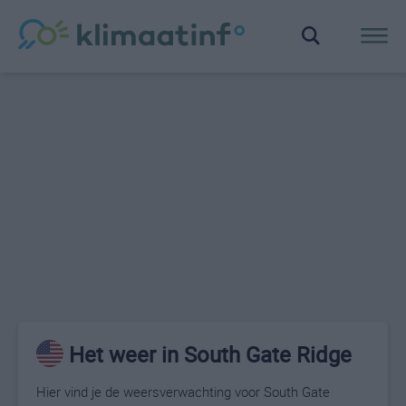
Het weer in South Gate Ridge
Hier vind je de weersverwachting voor South Gate