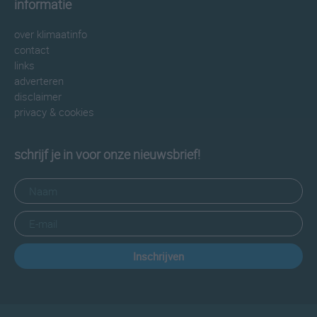
informatie
over klimaatinfo
contact
links
adverteren
disclaimer
privacy & cookies
schrijf je in voor onze nieuwsbrief!
Inschrijven