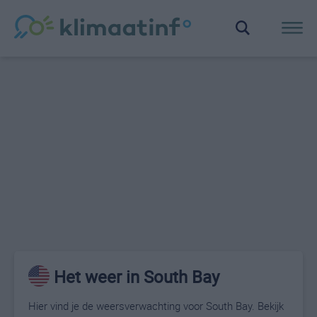
Het weer in South Bay
Hier vind je de weersverwachting voor South Bay. Bekijk