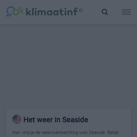
Het weer in Seaside
Hier vind je de weersverwachting voor Seaside. Bekijk