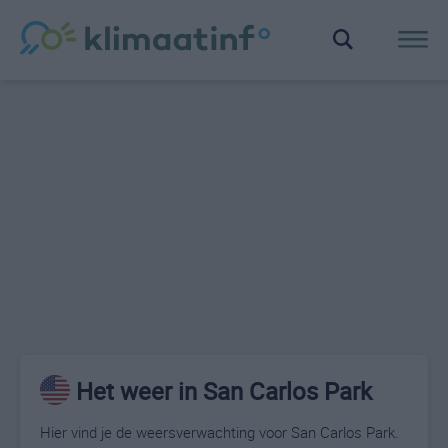
Het weer in San Carlos Park
Hier vind je de weersverwachting voor San Carlos Park.