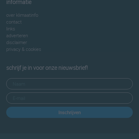
informatie
over klimaatinfo
contact
links
adverteren
disclaimer
privacy & cookies
schrijf je in voor onze nieuwsbrief!
Inschrijven